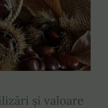
lizări și valoare