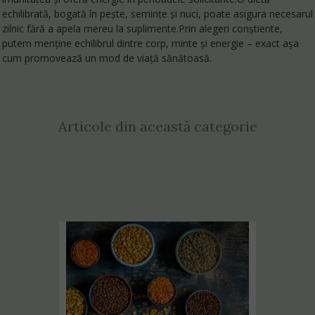
echilibrată, bogată în pește, semințe și nuci, poate asigura necesarul
zilnic fără a apela mereu la suplimente.Prin alegeri conștiente,
putem menține echilibrul dintre corp, minte și energie – exact așa
cum promovează un mod de
viață sănătoasă
.
Articole din această categorie