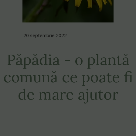
20 septembrie 2022
Păpădia - o plantă
comună ce poate fi
de mare ajutor