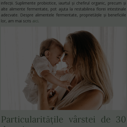
infecții. Suplimente probiotice, iaurtul și chefirul organic, precum și
alte alimente fermentate, pot ajuta la restabilirea florei intestinale
adecvate. Despre alimentele fermentate, proprietățile și beneficiile
lor, am mai scris
aici
.
Particularitățile vârstei de 30