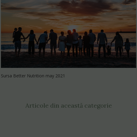
Sursa Better Nutrition may 2021
Articole din această categorie