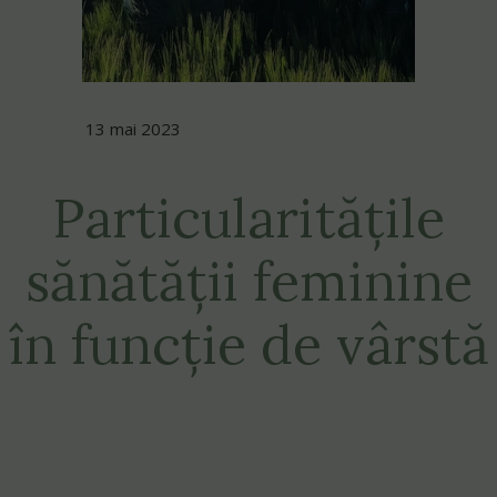
13 mai 2023
Particularitățile
sănătății feminine
în funcție de vârstă