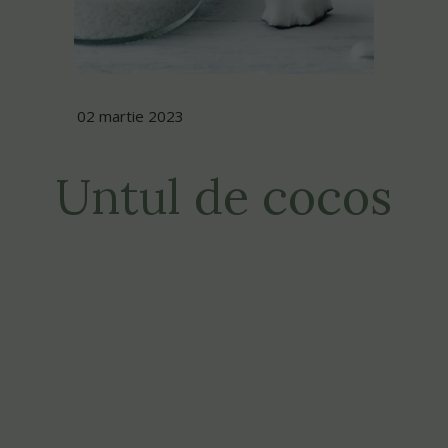
02 martie 2023
Untul de cocos