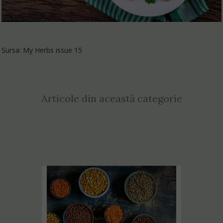
Sursa: My Herbs issue 15
Articole din această categorie