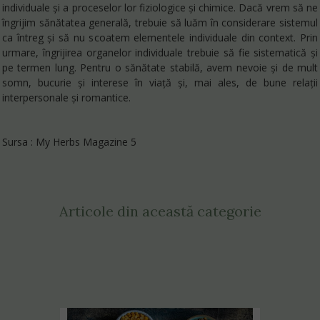
individuale și a proceselor lor fiziologice și chimice. Dacă vrem să ne
îngrijim sănătatea generală, trebuie să luăm în considerare sistemul
ca întreg și să nu scoatem elementele individuale din context. Prin
urmare, îngrijirea organelor individuale trebuie să fie sistematică și
pe termen lung. Pentru o sănătate stabilă, avem nevoie și de mult
somn, bucurie și interese în viață și, mai ales, de bune relații
interpersonale și romantice.
Sursa : My Herbs Magazine 5
Articole din această categorie