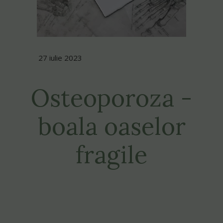
27 iulie 2023
Osteoporoza -
boala oaselor
fragile